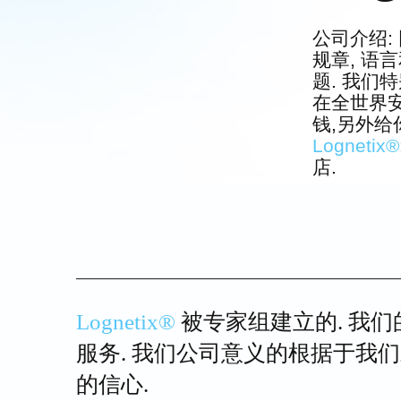
公司介绍:
规章, 语
题. 我们特
在全世界安
钱,另外
Lognetix®
店.
Lognetix®
被专家组建立的. 我
服务. 我们公司意义的根据于我们
的信心.