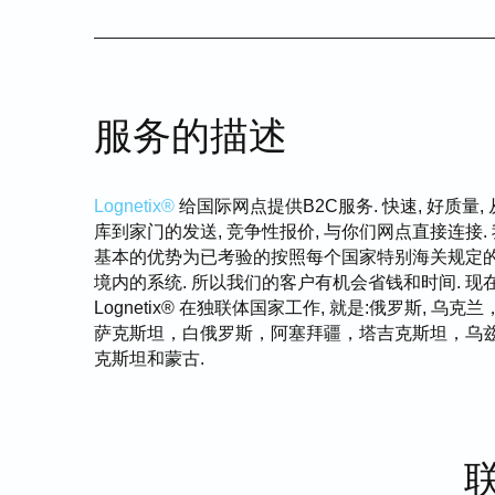
服务的描述
Lognetix®
给国际网点提供B2C服务. 快速, 好质量,
库到家门的发送, 竞争性报价, 与你们网点直接连接.
基本的优势为已考验的按照每个国家特别海关规定
境内的系统. 所以我们的客户有机会省钱和时间. 现
Lognetix® 在独联体国家工作, 就是:俄罗斯, 乌克兰
萨克斯坦，白俄罗斯，阿塞拜疆，塔吉克斯坦，乌
克斯坦和蒙古.